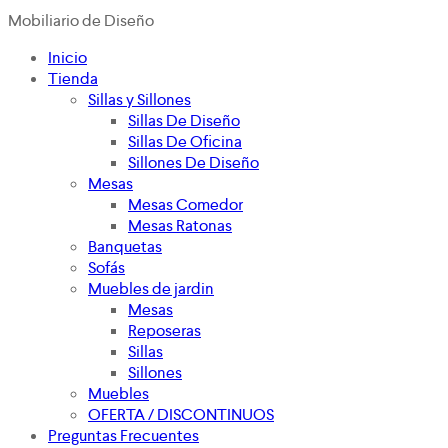
Mobiliario de Diseño
Inicio
Tienda
Sillas y Sillones
Sillas De Diseño
Sillas De Oficina
Sillones De Diseño
Mesas
Mesas Comedor
Mesas Ratonas
Banquetas
Sofás
Muebles de jardin
Mesas
Reposeras
Sillas
Sillones
Muebles
OFERTA / DISCONTINUOS
Preguntas Frecuentes