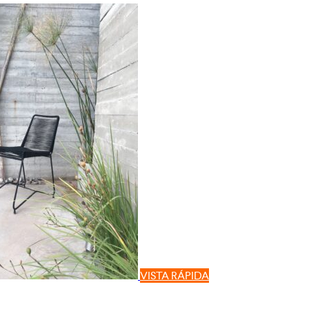
VISTA RÁPIDA