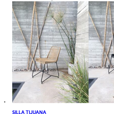
SILLA TIJUANA