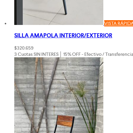
VISTA RÁPID
SILLA AMAPOLA INTERIOR/EXTERIOR
$
320.659
3 Cuotas SIN INTERES │ 15% OFF - Efectivo / Transferenci