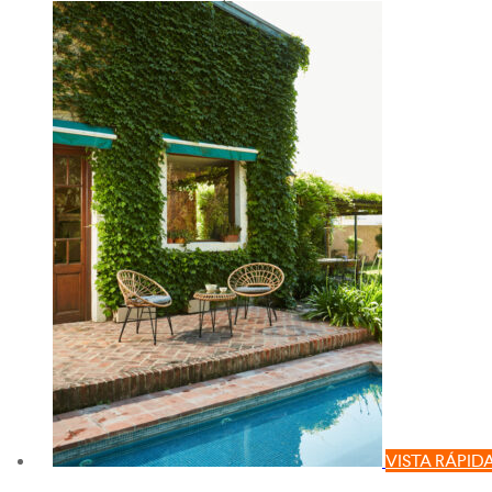
VISTA RÁPID