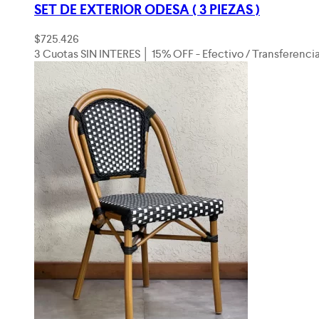
SET DE EXTERIOR ODESA ( 3 PIEZAS )
$
725.426
3 Cuotas SIN INTERES │ 15% OFF - Efectivo / Transferenci