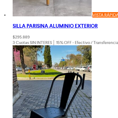
VISTA RÁPID
SILLA PARISINA ALUMINIO EXTERIOR
$
295.889
3 Cuotas SIN INTERES │ 15% OFF - Efectivo / Transferenci