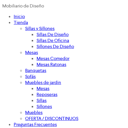
Mobiliario de Diseño
Inicio
Tienda
Sillas y Sillones
Sillas De Diseño
Sillas De Oficina
Sillones De Diseño
Mesas
Mesas Comedor
Mesas Ratonas
Banquetas
Sofás
Muebles de jardin
Mesas
Reposeras
Sillas
Sillones
Muebles
OFERTA / DISCONTINUOS
Preguntas Frecuentes