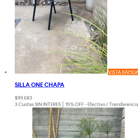
VISTA RÁPID
SILLA ONE CHAPA
$
99.683
3 Cuotas SIN INTERES │ 15% OFF - Efectivo / Transferenci