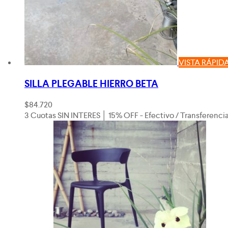
VISTA RÁPID
SILLA PLEGABLE HIERRO BETA
$
84.720
3 Cuotas SIN INTERES │ 15% OFF - Efectivo / Transferenci