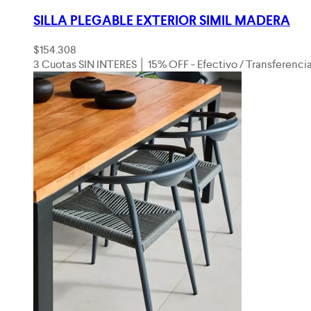
SILLA PLEGABLE EXTERIOR SIMIL MADERA
$
154.308
3 Cuotas SIN INTERES │ 15% OFF - Efectivo / Transferenci