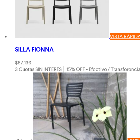
VISTA RÁPID
SILLA FIONNA
$
87.136
3 Cuotas SIN INTERES │ 15% OFF - Efectivo / Transferenci