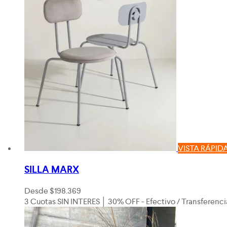
VISTA RÁPID
SILLA MARX
Desde
$
198.369
3 Cuotas SIN INTERES │ 30% OFF - Efectivo / Transferenci