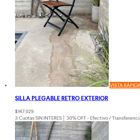
VISTA RÁPID
SILLA PLEGABLE RETRO EXTERIOR
$
147.029
3 Cuotas SIN INTERES │ 30% OFF - Efectivo / Transferenci