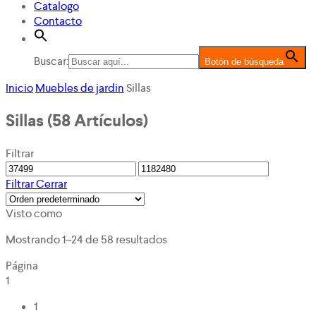
Catalogo
Contacto
Buscar:
Botón de búsqueda
Inicio
Muebles de jardin
Sillas
Sillas
(58 Artículos)
Filtrar
Filtrar
Cerrar
Visto como
Mostrando 1–24 de 58 resultados
Página
1
1