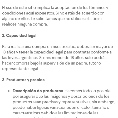
El uso de este sitio implica la aceptación de los términos y
condiciones aquí expuestos. Si no estás de acuerdo con
alguno de ellos, te solicitamos que no utilices el sitio ni
realices ninguna compra.
2.
Capacidad legal
Para realizar una compra en nuestro sitio, debes ser mayor de
18 años y tener la capacidad legal para contratar conforme a
las leyes argentinas. Si eres menor de 18 años, solo podrás
hacer compras bajo la supervisión de un padre, tutor o
representante legal.
3.
Productos y precios
Descripción de productos
: Hacemos todo lo posible
por asegurar que las imágenes y descripciones de los
productos sean precisas y representativas, sin embargo,
puede haber ligeras variaciones en el color, tamaño o
características debido a las limitaciones de las