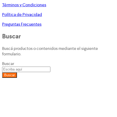
Términos y Condiciones
Política de Privacidad
Preguntas Frecuentes
Buscar
Buscá productos o contenidos mediante el siguiente
formulario.
Buscar
Buscar