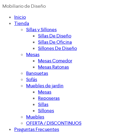
Mobiliario de Diseño
Inicio
Tienda
Sillas y Sillones
Sillas De Diseño
Sillas De Oficina
Sillones De Diseño
Mesas
Mesas Comedor
Mesas Ratonas
Banquetas
Sofás
Muebles de jardin
Mesas
Reposeras
Sillas
Sillones
Muebles
OFERTA / DISCONTINUOS
Preguntas Frecuentes