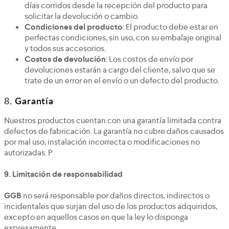
días corridos desde la recepción del producto para
solicitar la devolución o cambio.
Condiciones del producto
: El producto debe estar en
perfectas condiciones, sin uso, con su embalaje original
y todos sus accesorios.
Costos de devolución
: Los costos de envío por
devoluciones estarán a cargo del cliente, salvo que se
trate de un error en el envío o un defecto del producto.
8.
Garantía
Nuestros productos cuentan con una garantía limitada contra
defectos de fabricación. La garantía no cubre daños causados
por mal uso, instalación incorrecta o modificaciones no
autorizadas. P
9.
Limitación de responsabilidad
GGB
no será responsable por daños directos, indirectos o
incidentales que surjan del uso de los productos adquiridos,
excepto en aquellos casos en que la ley lo disponga
expresamente.