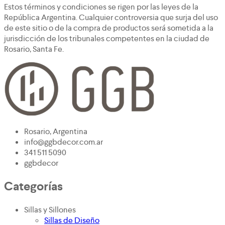
Estos términos y condiciones se rigen por las leyes de la
República Argentina. Cualquier controversia que surja del uso
de este sitio o de la compra de productos será sometida a la
jurisdicción de los tribunales competentes en la ciudad de
Rosario, Santa Fe.
Rosario, Argentina
info@ggbdecor.com.ar
341 511 5090
ggbdecor
Categorías
Sillas y Sillones
Sillas de Diseño