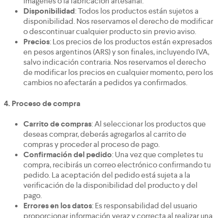
imágenes o la fabricación artesanal.
Disponibilidad
: Todos los productos están sujetos a
disponibilidad. Nos reservamos el derecho de modificar
o descontinuar cualquier producto sin previo aviso.
Precios
: Los precios de los productos están expresados
en pesos argentinos (ARS) y son finales, incluyendo IVA,
salvo indicación contraria. Nos reservamos el derecho
de modificar los precios en cualquier momento, pero los
cambios no afectarán a pedidos ya confirmados.
4.
Proceso de compra
Carrito de compras
: Al seleccionar los productos que
deseas comprar, deberás agregarlos al carrito de
compras y proceder al proceso de pago.
Confirmación del pedido
: Una vez que completes tu
compra, recibirás un correo electrónico confirmando tu
pedido. La aceptación del pedido está sujeta a la
verificación de la disponibilidad del producto y del
pago.
Errores en los datos
: Es responsabilidad del usuario
proporcionar información veraz y correcta al realizar una