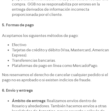
compra. GGB no se responsabiliza por errores en la
entrega derivados de información incorrecta
proporcionada por el cliente.
5.
Formas de pago
Aceptamos los siguientes métodos de pago:
Efectivo
Tarjetas de crédito y débito (Visa, Mastercard, American
Express).
Transferencias bancarias.
Plataformas de pago en línea como MercadoPago.
Nos reservamos el derecho de cancelar cualquier pedido si el
pago no es aprobado o si existen indicios de fraude.
6.
Envío y entrega
Ámbito de entrega
: Realizamos envíos dentro de
Rosario y alrededores. También hacemos envíos a otras