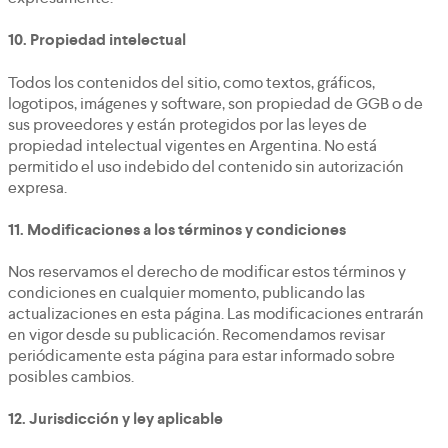
10.
Propiedad intelectual
Todos los contenidos del sitio, como textos, gráficos,
logotipos, imágenes y software, son propiedad de GGB o de
sus proveedores y están protegidos por las leyes de
propiedad intelectual vigentes en Argentina. No está
permitido el uso indebido del contenido sin autorización
expresa.
11.
Modificaciones a los términos y condiciones
Nos reservamos el derecho de modificar estos términos y
condiciones en cualquier momento, publicando las
actualizaciones en esta página. Las modificaciones entrarán
en vigor desde su publicación. Recomendamos revisar
periódicamente esta página para estar informado sobre
posibles cambios.
12.
Jurisdicción y ley aplicable