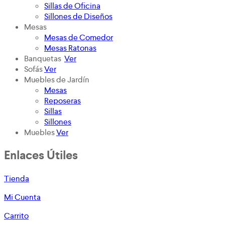
Sillas de Oficina
Sillones de Diseños
Mesas
Mesas de Comedor
Mesas Ratonas
Banquetas
Ver
Sofás
Ver
Muebles de Jardín
Mesas
Reposeras
Sillas
Sillones
Muebles
Ver
Enlaces Útiles
Tienda
Mi Cuenta
Carrito