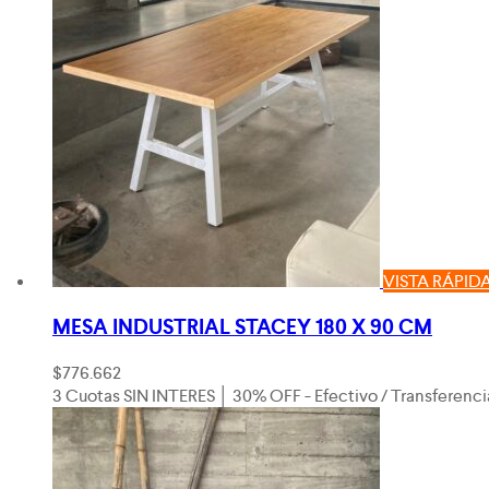
VISTA RÁPID
MESA INDUSTRIAL STACEY 180 X 90 CM
$
776.662
3 Cuotas SIN INTERES │ 30% OFF - Efectivo / Transferenci