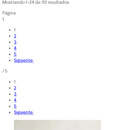
Mostrando 1–24 de 113 resultados
Página
1
1
2
3
4
5
Siguiente
/
5
1
2
3
4
5
Siguiente