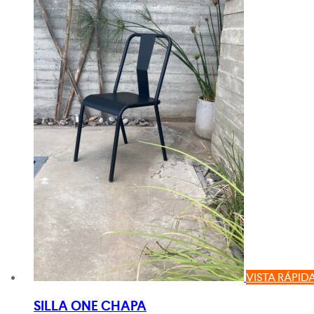
VISTA RÁPID
SILLA ONE CHAPA