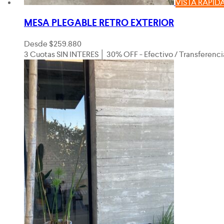
VISTA RÁPID
MESA PLEGABLE RETRO EXTERIOR
Desde
$
259.880
3 Cuotas SIN INTERES │ 30% OFF - Efectivo / Transferenci