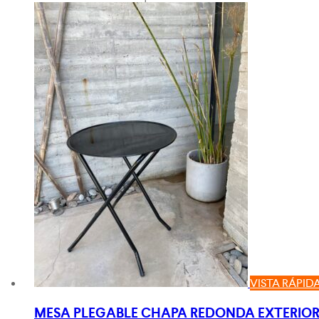
VISTA RÁPID
MESA PLEGABLE CHAPA REDONDA EXTERIOR