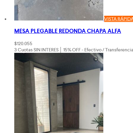
VISTA RÁPID
MESA PLEGABLE REDONDA CHAPA ALFA
$
120.055
3 Cuotas SIN INTERES │ 15% OFF - Efectivo / Transferenci