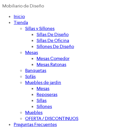
Mobiliario de Diseño
Inicio
Tienda
Sillas y Sillones
Sillas De Diseño
Sillas De Oficina
Sillones De Diseño
Mesas
Mesas Comedor
Mesas Ratonas
Banquetas
Sofás
Muebles de jardin
Mesas
Reposeras
Sillas
Sillones
Muebles
OFERTA / DISCONTINUOS
Preguntas Frecuentes