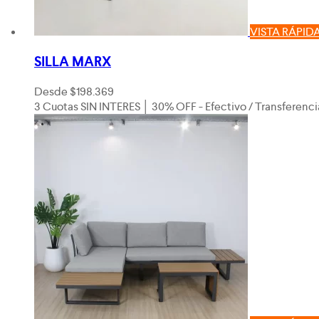
VISTA RÁPID
SILLA MARX
Desde
$
198.369
3 Cuotas SIN INTERES │ 30% OFF - Efectivo / Transferenci