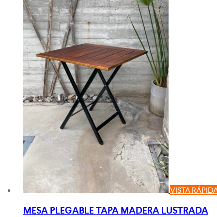
VISTA RÁPID
MESA PLEGABLE TAPA MADERA LUSTRADA