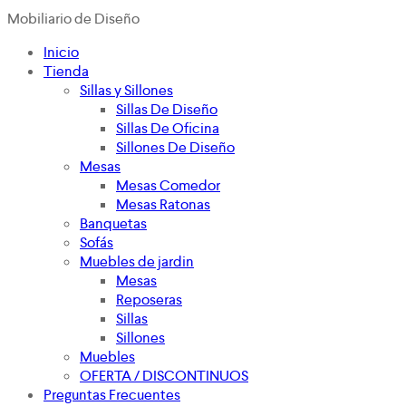
Mobiliario de Diseño
Inicio
Tienda
Sillas y Sillones
Sillas De Diseño
Sillas De Oficina
Sillones De Diseño
Mesas
Mesas Comedor
Mesas Ratonas
Banquetas
Sofás
Muebles de jardin
Mesas
Reposeras
Sillas
Sillones
Muebles
OFERTA / DISCONTINUOS
Preguntas Frecuentes