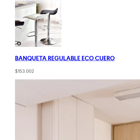
BANQUETA REGULABLE ECO CUERO
$
153.002