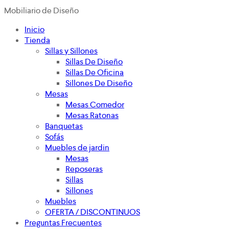
Mobiliario de Diseño
Inicio
Tienda
Sillas y Sillones
Sillas De Diseño
Sillas De Oficina
Sillones De Diseño
Mesas
Mesas Comedor
Mesas Ratonas
Banquetas
Sofás
Muebles de jardin
Mesas
Reposeras
Sillas
Sillones
Muebles
OFERTA / DISCONTINUOS
Preguntas Frecuentes