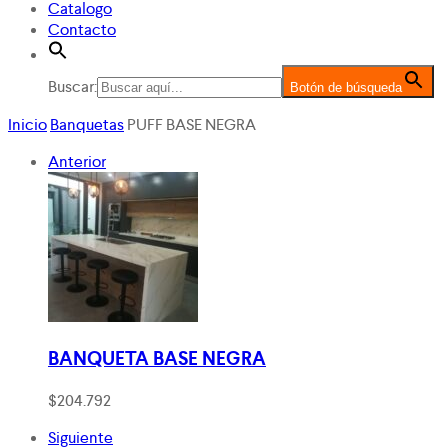
Catalogo
Contacto
Buscar:
Botón de búsqueda
Inicio
Banquetas
PUFF BASE NEGRA
Anterior
BANQUETA BASE NEGRA
$
204.792
Siguiente