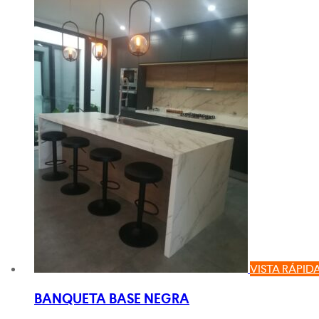
VISTA RÁPID
BANQUETA BASE NEGRA