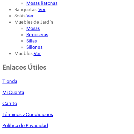
Mesas Ratonas
Banquetas
Ver
Sofás
Ver
Muebles de Jardín
Mesas
Reposeras
Sillas
Sillones
Muebles
Ver
Enlaces Útiles
Tienda
Mi Cuenta
Carrito
Términos y Condiciones
Política de Privacidad