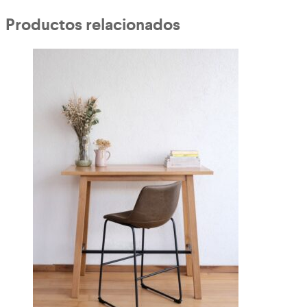
Productos relacionados