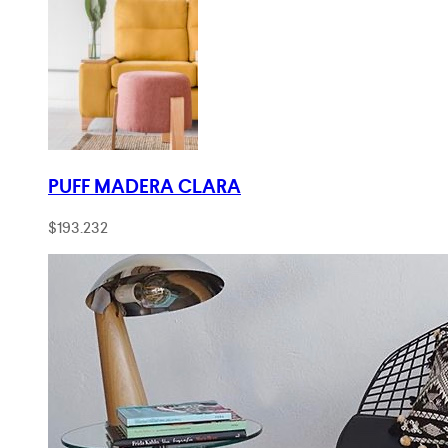
PUFF MADERA CLARA
$
193.232