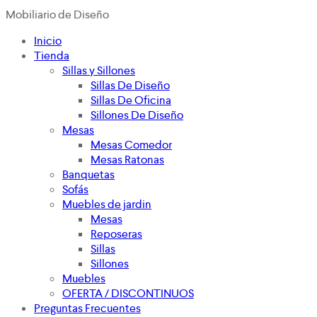
Mobiliario de Diseño
Inicio
Tienda
Sillas y Sillones
Sillas De Diseño
Sillas De Oficina
Sillones De Diseño
Mesas
Mesas Comedor
Mesas Ratonas
Banquetas
Sofás
Muebles de jardin
Mesas
Reposeras
Sillas
Sillones
Muebles
OFERTA / DISCONTINUOS
Preguntas Frecuentes