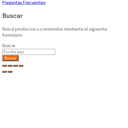
Preguntas Frecuentes
Buscar
Buscá productos o contenidos mediante el siguiente
formulario.
Buscar
Buscar